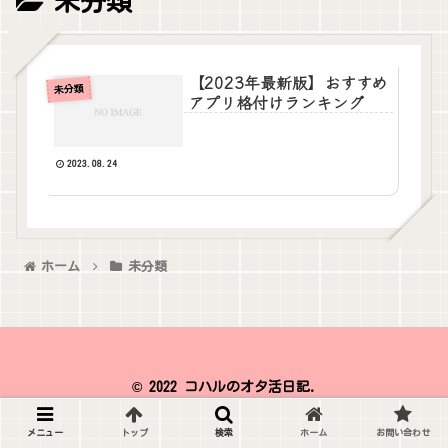
未分類
【2023年最新版】おすすめ
未分類
アプリ格付けランキング
2023.08.24
ホーム
未分類
© 2022 コハルのオタ活日記.
メニュー
トップ
検索
ホーム
お問い合わせ