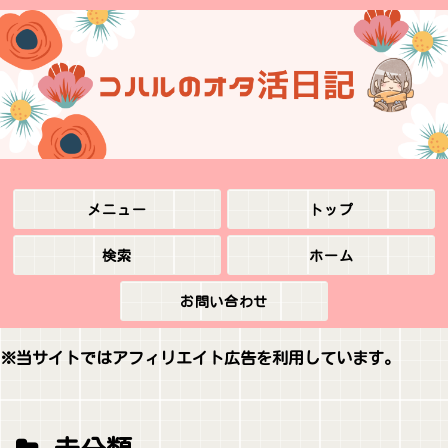
メニュー
トップ
検索
ホーム
お問い合わせ
※当サイトではアフィリエイト広告を利用しています。