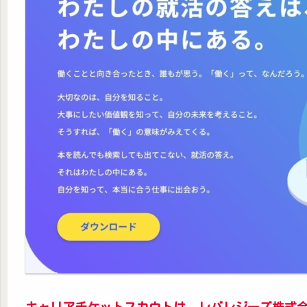
キャリアチケットスカウトは、レバレジーズ株式