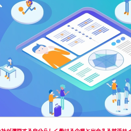
会社が運営する自分らしく働ける企業と出会える就活サ