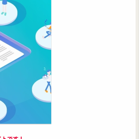
イトです！