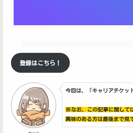
登録はこちら！
今回は、「キャリアチケッ
※なお、この記事に関して
興味のある方は最後まで見