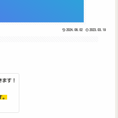
2024.08.02
2023.03.19
きます！
す。