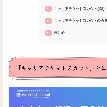
キャリアチケットスカウトが向
キャリアチケットスカウトの会
まとめ
「キャリアチケットスカウト」とは