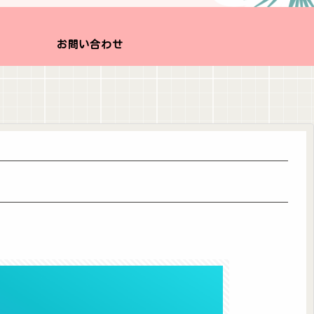
お問い合わせ