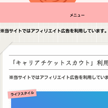
メニュー
※当サイトではアフィリエイト広告を利用しています
「キャリアチケットスカウト」利
※当サイトではアフィリエイト広告を利用してい
ライフスタイル