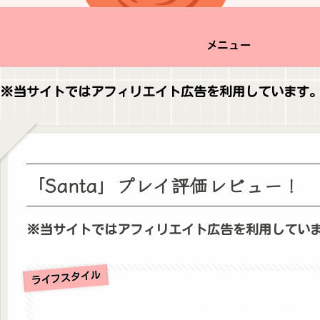
メニュー
※当サイトではアフィリエイト広告を利用しています
「Santa」プレイ評価レビュー！
※当サイトではアフィリエイト広告を利用してい
ライフスタイル