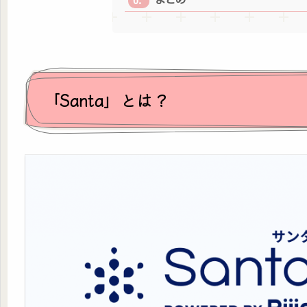
「Santa」とは？