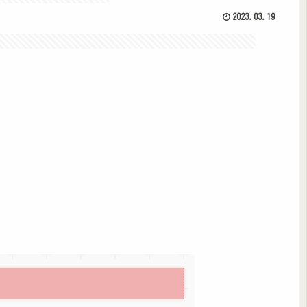
2023.03.19