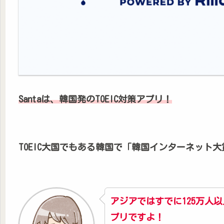
Santaは、韓国発のTOEIC対策アプリ！
TOEIC大国でもある韓国で「韓国インターネット
アジアではすでに125万人
プリですよ！