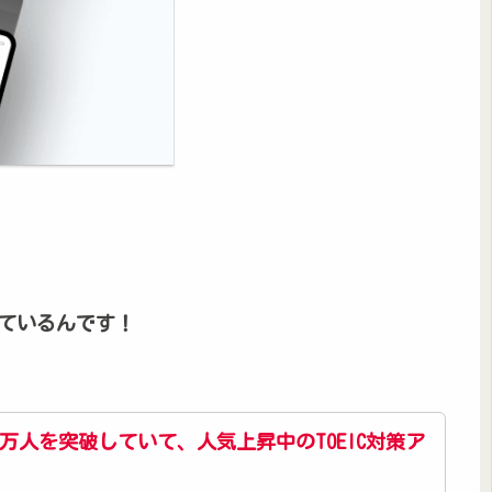
しているんです！
万人を突破していて、人気上昇中のTOEIC対策ア