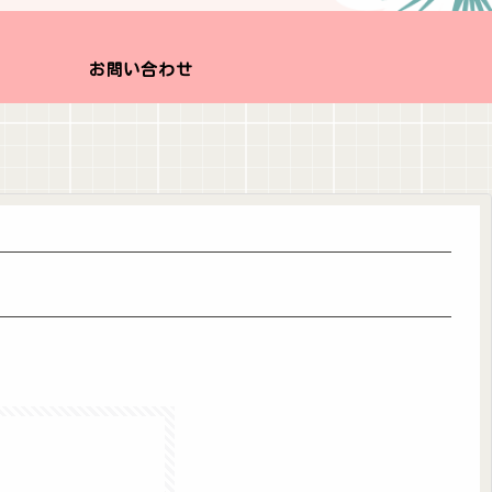
お問い合わせ