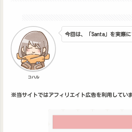
今回は、「Santa」を実
コハル
※当サイトではアフィリエイト広告を利用してい