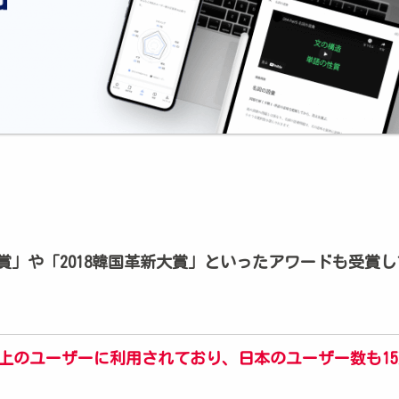
大賞」や「2018韓国革新大賞」といったアワードも受賞
以上のユーザーに利用されており、日本のユーザー数も15