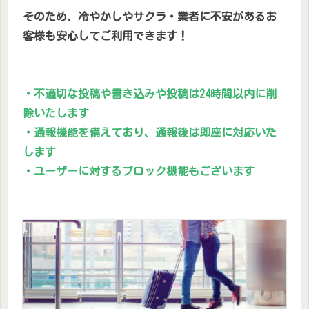
そのため、冷やかしやサクラ・業者に不安があるお
客様も安心してご利用できます！
・不適切な投稿や書き込みや投稿は24時間以内に削
除いたします
・通報機能を備えており、通報後は即座に対応いた
します
・ユーザーに対するブロック機能もございます