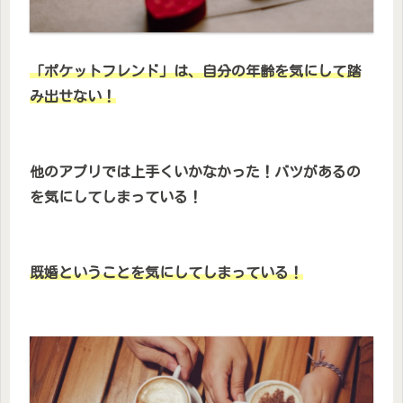
「ポケットフレンド」は、自分の年齢を気にして踏
み出せない！
他のアプリでは上手くいかなかった！バツがあるの
を気にしてしまっている！
既婚ということを気にしてしまっている！