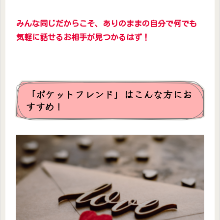
みんな同じだからこそ、ありのままの自分で何でも
気軽に話せるお相手が見つかるはず！
「ポケットフレンド」はこんな方にお
すすめ！