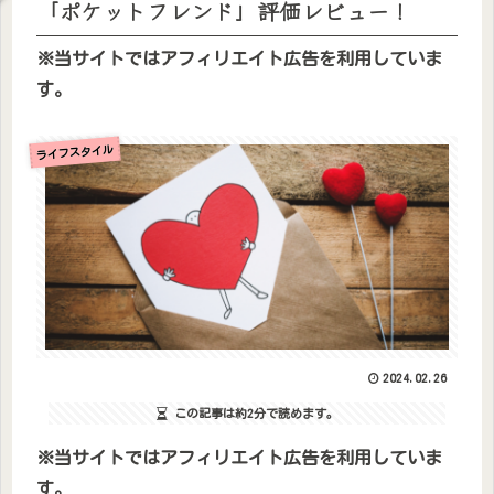
「ポケットフレンド」評価レビュー！
※当サイトではアフィリエイト広告を利用していま
す。
ライフスタイル
2024.02.26
この記事は
約2分
で読めます。
※当サイトではアフィリエイト広告を利用していま
す。