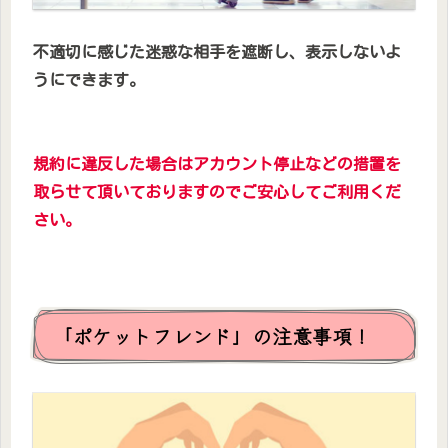
不適切に感じた迷惑な相手を遮断し、表示しないよ
うにできます。
規約に違反した場合はアカウント停止などの措置を
取らせて頂いておりますのでご安心してご利用くだ
さい。
「ポケットフレンド」の注意事項！