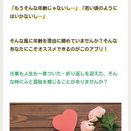
「もうそんな年齢じゃないし…」「若い頃のように
はいかないし…」
そんな風に年齢を理由に諦めていませんか？そんな
あなたにこそオススメできるのがこのアプリ！
仕事も人生も一息ついた・折り返しを迎えた、そん
な時にふと孤独を感じることがありませんか？