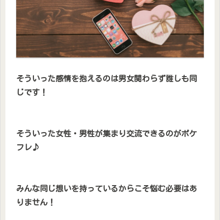
そういった感情を抱えるのは男女関わらず誰しも同
じです！
そういった女性・男性が集まり交流できるのがポケ
フレ♪
みんな同じ想いを持っているからこそ悩む必要はあ
りません！