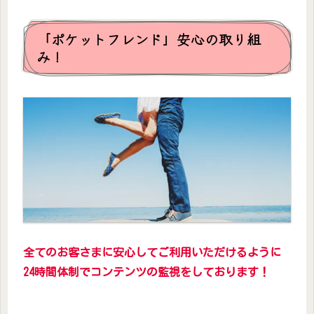
「ポケットフレンド」安心の取り組
み！
全てのお客さまに安心してご利用いただけるように
24時間体制でコンテンツの監視をしております！