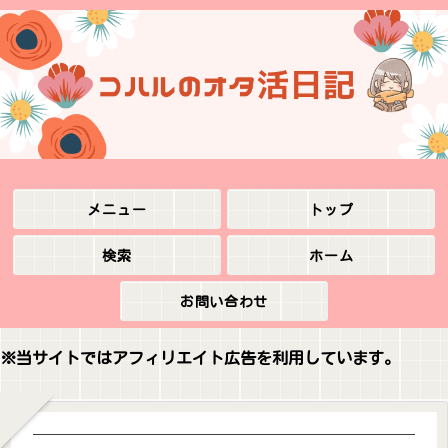
メニュー
トップ
検索
ホーム
お問い合わせ
※当サイトではアフィリエイト広告を利用しています。