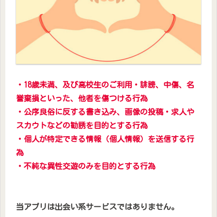
・18歳未満、及び高校生のご利用・誹謗、中傷、名
誉棄損といった、他者を傷つける行為
・公序良俗に反する書き込み、画像の投稿・求人や
スカウトなどの勧誘を目的とする行為
・個人が特定できる情報（個人情報）を送信する行
為
・不純な異性交遊のみを目的とする行為
当アプリは出会い系サービスではありません。