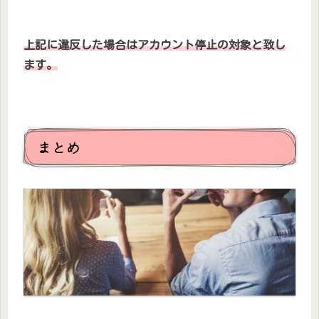
上記に違反した場合はアカウント停止の対象と致し
ます。
まとめ