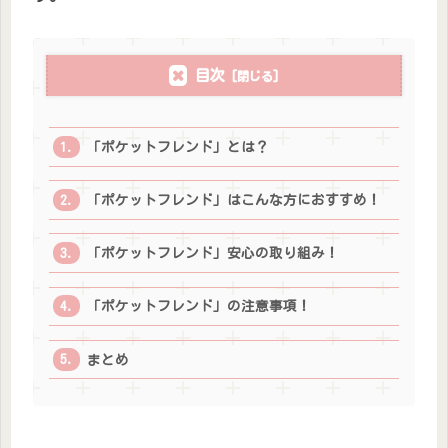
目次
「ポケットフレンド」とは？
「ポケットフレンド」はこんな方におすすめ！
「ポケットフレンド」安心の取り組み！
「ポケットフレンド」の注意事項！
まとめ