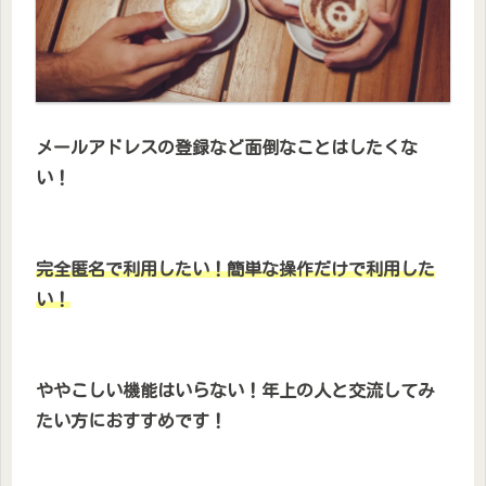
メールアドレスの登録など面倒なことはしたくな
い！
完全匿名で利用したい！簡単な操作だけで利用した
い！
ややこしい機能はいらない！年上の人と交流してみ
たい方におすすめです！