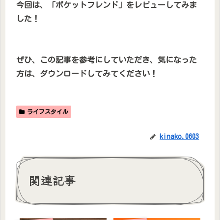
今回は、「ポケットフレンド」をレビューしてみま
した！
ぜひ、この記事を参考にしていただき、気になった
方は、ダウンロードしてみてください！
ライフスタイル
kinako.0603
関連記事